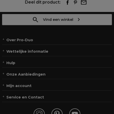
Deel dit product:
Vind een winkel
Over Pro-Duo
Wettelijke informatie
Hulp
Onze Aanbiedingen
Mijn account
Service en Contact