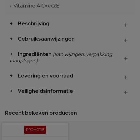
Vitamine A CxxxxE
Beschrijving
Gebruiksaanwijzingen
Ingrediënten
(kan wijzigen, verpakking
raadplegen)
Levering en voorraad
Veiligheidsinformatie
Recent bekeken producten
PROMOTIE