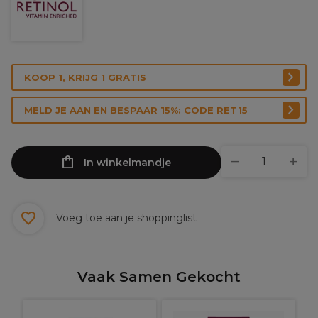
KOOP 1, KRIJG 1 GRATIS
MELD JE AAN EN BESPAAR 15%: CODE RET15
In winkelmandje
Voeg toe aan je shoppinglist
Vaak Samen Gekocht