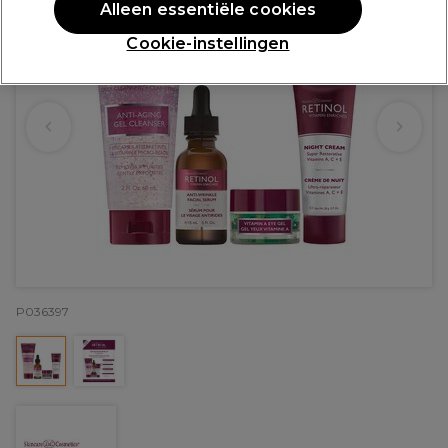
Alleen essentiële cookies
Cookie-instellingen
P036397