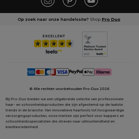
Op zoek naar onze handelssite?
Shop
Pro Duo
© Alle rechten voorbehouden Pro-Duo
2026
Bij Pro-Duo bieden we een uitgebreide selectie van professionele
haar- en schoonheidsproducten die zijn afgestemd op de laatste
trends in de branche. Van innovatieve haartools tot hoogwaardige
verzorgingsproducten, onze merken zijn perfect voor kappers en
schoonheidsspecialisten die streven naar uitmuntendheid en
klanttevredenheid