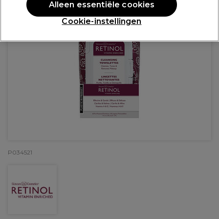
Alleen essentiële cookies
Cookie-instellingen
P034521