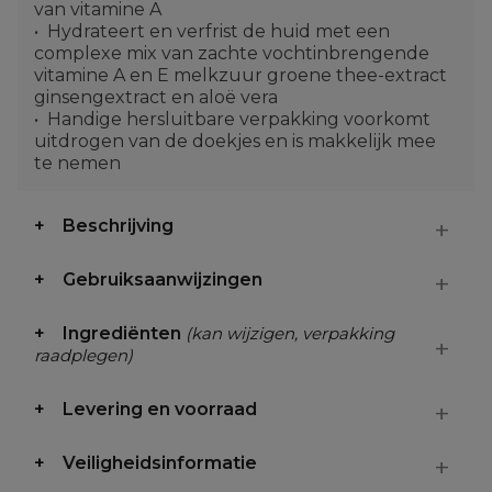
van vitamine A
Hydrateert en verfrist de huid met een
complexe mix van zachte vochtinbrengende
vitamine A en E melkzuur groene thee-extract
ginsengextract en aloë vera
Handige hersluitbare verpakking voorkomt
uitdrogen van de doekjes en is makkelijk mee
te nemen
Beschrijving
Gebruiksaanwijzingen
Ingrediënten
(kan wijzigen, verpakking
raadplegen)
Levering en voorraad
Veiligheidsinformatie