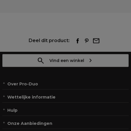
Deel dit product:
Vind een winkel
Over Pro-Duo
Wettelijke informatie
Hulp
Onze Aanbiedingen