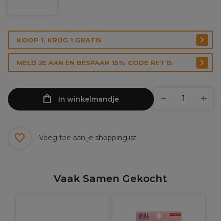
KOOP 1, KRIJG 1 GRATIS
MELD JE AAN EN BESPAAR 15%: CODE RET15
In winkelmandje
Voeg toe aan je shoppinglist
Vaak Samen Gekocht