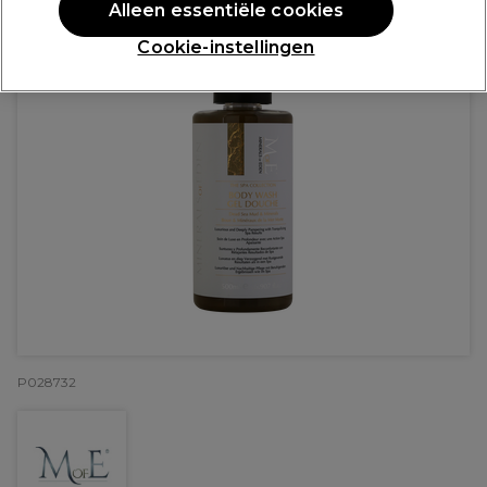
Alleen essentiële cookies
Cookie-instellingen
P028732