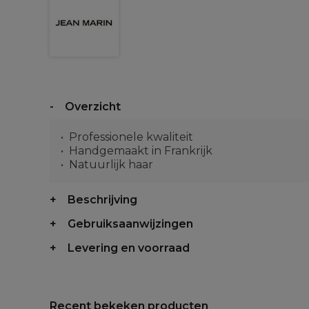
Overzicht
Professionele kwaliteit
Handgemaakt in Frankrijk
Natuurlijk haar
Beschrijving
Gebruiksaanwijzingen
Levering en voorraad
Recent bekeken producten