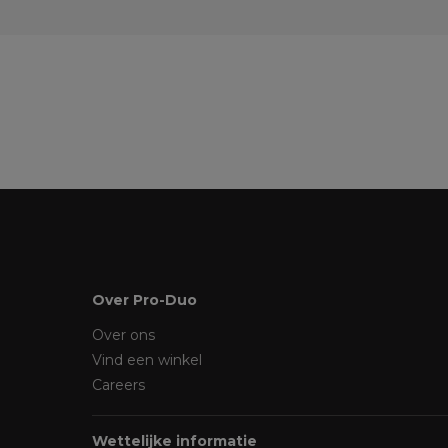
Over Pro-Duo
Over ons
Vind een winkel
Careers
Wettelijke informatie