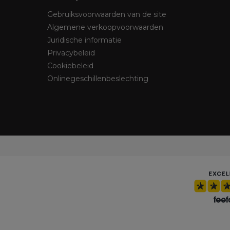
Gebruiksvoorwaarden van de site
Algemene verkoopvoorwaarden
Juridische informatie
Privacybeleid
Cookiebeleid
Onlinegeschillenbeslechting