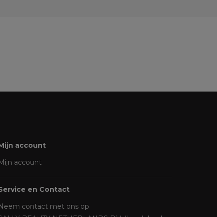
Mijn account
Mijn account
Service en Contact
Neem contact met ons op