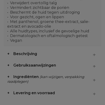
Verwijdert overtollig talg
Vermindert zichtbaar de poriën
Beschermt de huid tegen uitdroging
Voor gezicht, ogen en lippen
Met panthenol, groene thee-extract, salie-
extract en avocado-olie
Alle huidtypes, inclusief de gevoelige huid
Dermatologisch en oftalmologisch getest
Vegan
Beschrijving
Gebruiksaanwijzingen
Ingrediënten
(kan wijzigen, verpakking
raadplegen)
Levering en voorraad