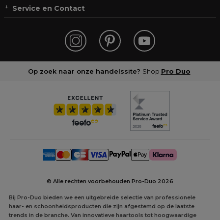
Service en Contact
Op zoek naar onze handelssite?
Shop
Pro Duo
© Alle rechten voorbehouden Pro-Duo
2026
Bij Pro-Duo bieden we een uitgebreide selectie van professionele
haar- en schoonheidsproducten die zijn afgestemd op de laatste
trends in de branche. Van innovatieve haartools tot hoogwaardige