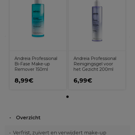
Andreia Professional
Andreia Professional
Bi-Fase Make-up
Reinigingsgel voor
Remover 150ml
het Gezicht 200ml
8,99€
6,99€
Overzicht
Verfrist, zuivert en verwijdert make-up