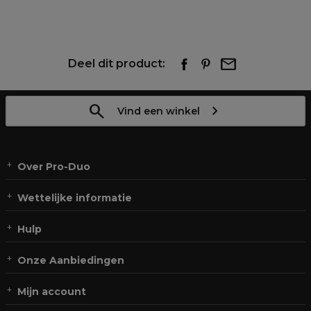
Deel dit product:
Vind een winkel
Over Pro-Duo
Wettelijke informatie
Hulp
Onze Aanbiedingen
Mijn account