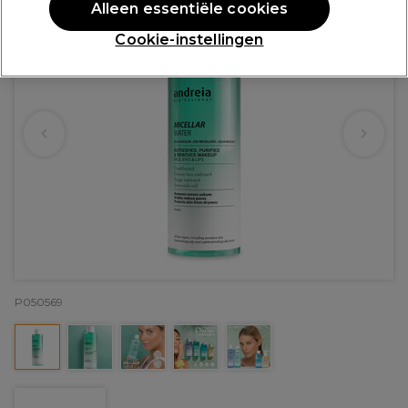
Alleen essentiële cookies
Cookie-instellingen
P050569