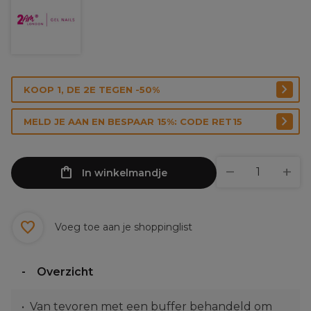
KOOP 1, DE 2E TEGEN -50%
MELD JE AAN EN BESPAAR 15%: CODE RET15
In winkelmandje
Voeg toe aan je shoppinglist
Overzicht
Van tevoren met een buffer behandeld om