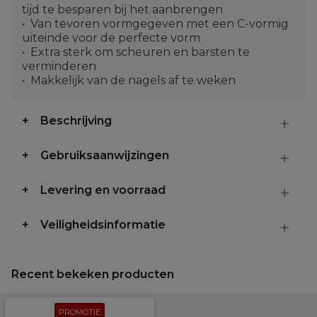
tijd te besparen bij het aanbrengen
Van tevoren vormgegeven met een C-vormig
uiteinde voor de perfecte vorm
Extra sterk om scheuren en barsten te
verminderen
Makkelijk van de nagels af te weken
Beschrijving
Gebruiksaanwijzingen
Levering en voorraad
Veiligheidsinformatie
Recent bekeken producten
PROMOTIE