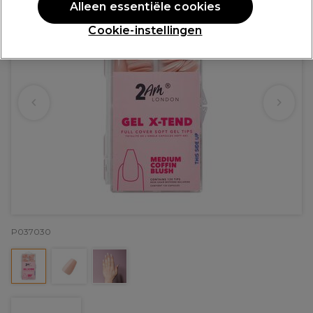
Alleen essentiële cookies
Cookie-instellingen
P037030