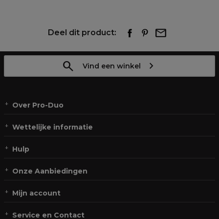
Deel dit product:
Vind een winkel
Over Pro-Duo
Wettelijke informatie
Hulp
Onze Aanbiedingen
Mijn account
Service en Contact