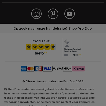
Op zoek naar onze handelssite?
Shop
Pro Duo
© Alle rechten voorbehouden Pro-Duo
2026
Bij Pro-Duo bieden we een uitgebreide selectie van professionele
haar- en schoonheidsproducten die zijn afgestemd op de laatste
trends in de branche. Van innovatieve haartools tot hoogwaardige
verzorgingsproducten, onze merken zijn perfect voor kappers en