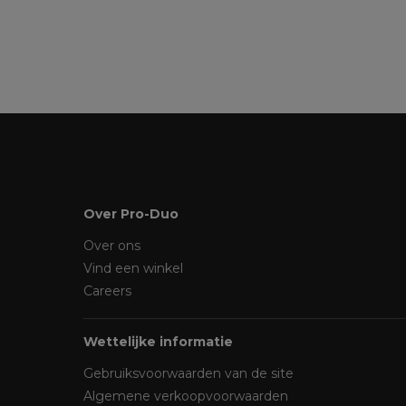
Over Pro-Duo
Over ons
Vind een winkel
Careers
Wettelijke informatie
Gebruiksvoorwaarden van de site
Algemene verkoopvoorwaarden