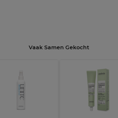
Vaak Samen Gekocht