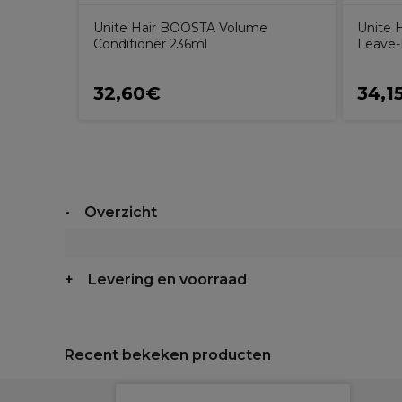
Unite Hair BOOSTA Volume
Unite 
Conditioner 236ml
Leave-
32,60€
34,1
Overzicht
Levering en voorraad
Recent bekeken producten