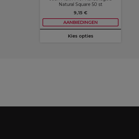
Natural Square 50 st
9,15 €
AANBIEDINGEN
Kies opties