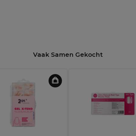
Vaak Samen Gekocht