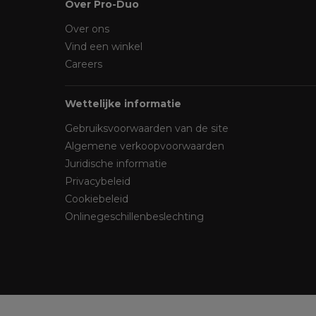
Over Pro-Duo
Over ons
Vind een winkel
Careers
Wettelijke informatie
Gebruiksvoorwaarden van de site
Algemene verkoopvoorwaarden
Juridische informatie
Privacybeleid
Cookiebeleid
Onlinegeschillenbeslechting