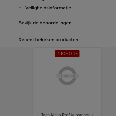
Veiligheidsinformatie
Bekijk de beoordelingen
Recent bekeken producten
PROMOTIE
Jean Marin Prof Kunstnagels