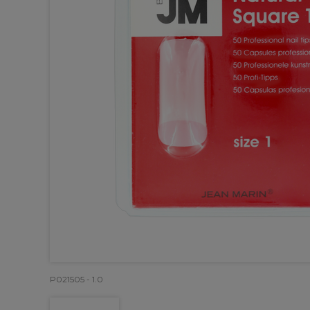
P021505 - 1.0