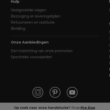
Hulp
Veelgestelde vragen
Bezorging en leveringstijden
Retourneren en restitutie
Betaling
Onze Aanbiedingen
Een toelichting van onze promoties
Specifieke voorwaarden
Op zoek naar onze handelssite?
Shop
Pro Duo