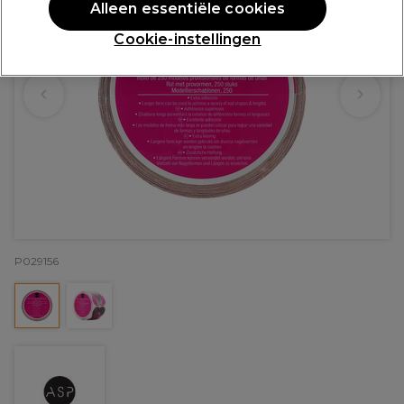
Alleen essentiële cookies
Cookie-instellingen
P029156