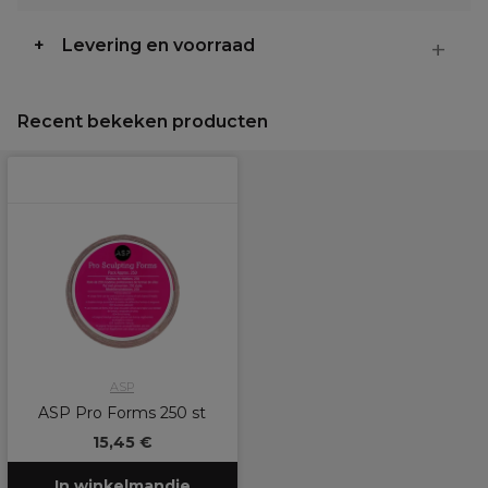
Levering en voorraad
Recent bekeken producten
ASP
ASP Pro Forms 250 st
15,45 €
In winkelmandje