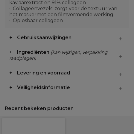
kaviaarextract en 91% collageen
Collageenvezels: zorgt voor de textuur van
het maskermet een filmvormende werking
Oplosbaar collageen
Gebruiksaanwijzingen
Ingrediënten
(kan wijzigen, verpakking
raadplegen)
Levering en voorraad
Veiligheidsinformatie
Recent bekeken producten