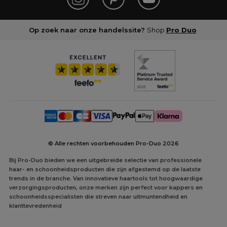
Op zoek naar onze handelssite?
Shop
Pro Duo
© Alle rechten voorbehouden Pro-Duo
2026
Bij Pro-Duo bieden we een uitgebreide selectie van professionele
haar- en schoonheidsproducten die zijn afgestemd op de laatste
trends in de branche. Van innovatieve haartools tot hoogwaardige
verzorgingsproducten, onze merken zijn perfect voor kappers en
schoonheidsspecialisten die streven naar uitmuntendheid en
klanttevredenheid