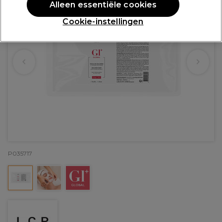
Alleen essentiële cookies
Cookie-instellingen
P035717