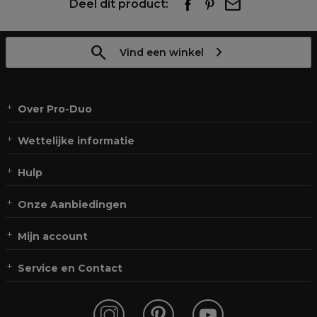
Deel dit product:
Vind een winkel
Over Pro-Duo
Wettelijke informatie
Hulp
Onze Aanbiedingen
Mijn account
Service en Contact