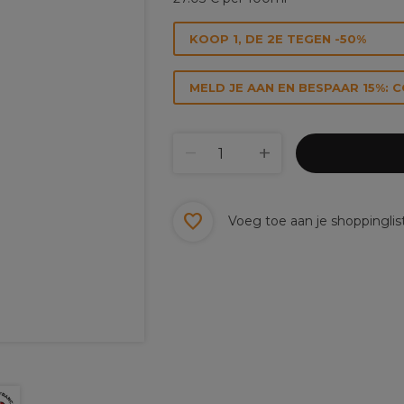
KOOP 1, DE 2E TEGEN -50%
MELD JE AAN EN BESPAAR 15%: 
Voeg toe aan je shoppinglis