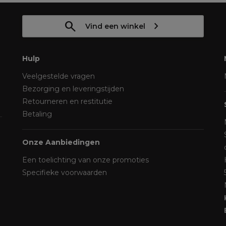
Vind een winkel
Hulp
Veelgestelde vragen
Bezorging en leveringstijden
Retourneren en restitutie
Betaling
Onze Aanbiedingen
Een toelichting van onze promoties
Specifieke voorwaarden