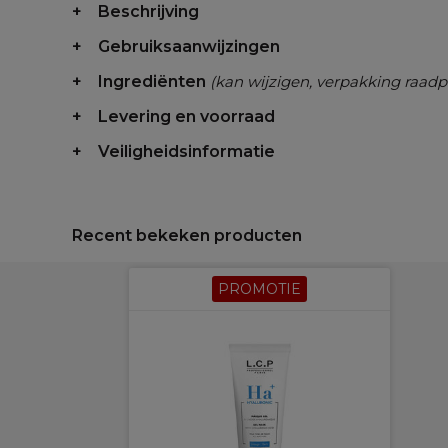
Beschrijving
Gebruiksaanwijzingen
Ingrediënten
(kan wijzigen, verpakking raadp
Levering en voorraad
Veiligheidsinformatie
Recent bekeken producten
PROMOTIE