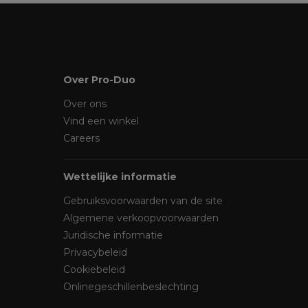
Over Pro-Duo
Over ons
Vind een winkel
Careers
Wettelijke informatie
Gebruiksvoorwaarden van de site
Algemene verkoopvoorwaarden
Juridische informatie
Privacybeleid
Cookiebeleid
Onlinegeschillenbeslechting