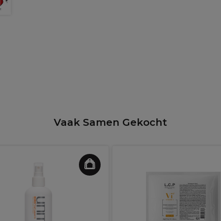
Vaak Samen Gekocht