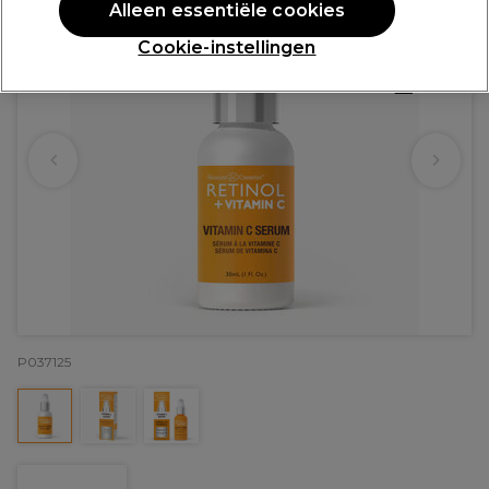
Alleen essentiële cookies
Cookie-instellingen
P037125