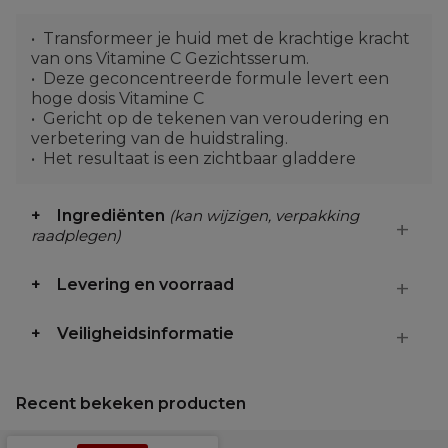
Transformeer je huid met de krachtige kracht
van ons Vitamine C Gezichtsserum.
Deze geconcentreerde formule levert een
hoge dosis Vitamine C
Gericht op de tekenen van veroudering en
verbetering van de huidstraling.
Het resultaat is een zichtbaar gladdere
Ingrediënten
(kan wijzigen, verpakking
raadplegen)
Levering en voorraad
Veiligheidsinformatie
Recent bekeken producten