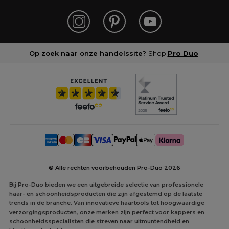
Op zoek naar onze handelssite?
Shop
Pro Duo
© Alle rechten voorbehouden Pro-Duo
2026
Bij Pro-Duo bieden we een uitgebreide selectie van professionele
haar- en schoonheidsproducten die zijn afgestemd op de laatste
trends in de branche. Van innovatieve haartools tot hoogwaardige
verzorgingsproducten, onze merken zijn perfect voor kappers en
schoonheidsspecialisten die streven naar uitmuntendheid en