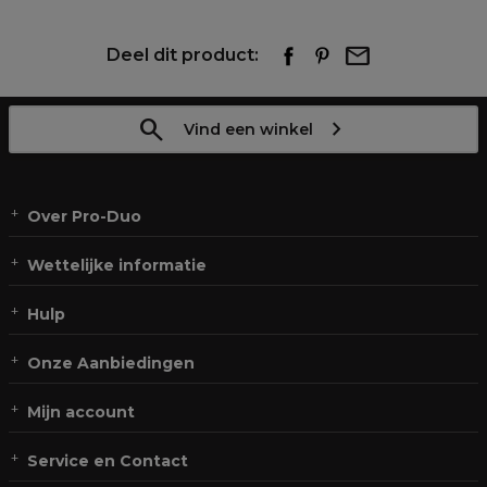
Deel dit product:
Vind een winkel
Over Pro-Duo
Wettelijke informatie
Hulp
Onze Aanbiedingen
Mijn account
Service en Contact