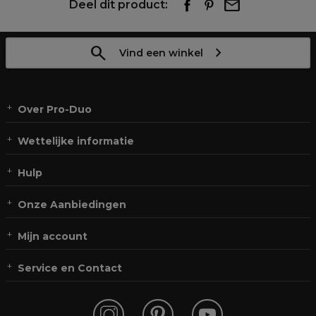
Deel dit product:
Vind een winkel
Over Pro-Duo
Wettelijke informatie
Hulp
Onze Aanbiedingen
Mijn account
Service en Contact