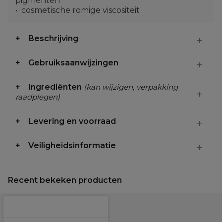
pigmenten
cosmetische romige viscositeit
Beschrijving
Gebruiksaanwijzingen
Ingrediënten
(kan wijzigen, verpakking
raadplegen)
Levering en voorraad
Veiligheidsinformatie
Recent bekeken producten