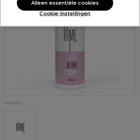
Alleen essentiële cookies
Cookie-instellingen
P037672