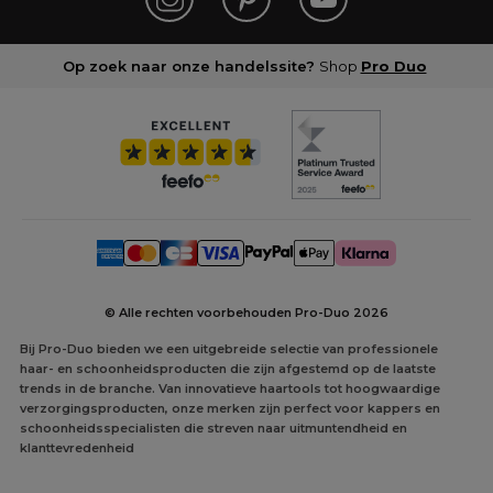
Op zoek naar onze handelssite?
Shop
Pro Duo
© Alle rechten voorbehouden Pro-Duo
2026
Bij Pro-Duo bieden we een uitgebreide selectie van professionele
haar- en schoonheidsproducten die zijn afgestemd op de laatste
trends in de branche. Van innovatieve haartools tot hoogwaardige
verzorgingsproducten, onze merken zijn perfect voor kappers en
schoonheidsspecialisten die streven naar uitmuntendheid en
klanttevredenheid