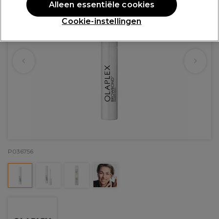
Alleen essentiële cookies
Cookie-instellingen
P036756