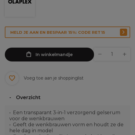
MELD JE AAN EN BESPAAR 15%: CODE RET15
In winkelmandje
Voeg toe aan je shoppinglist
Overzicht
Een transparant 3-in-1 verzorgend gelserum
voor de wenkbrauwen
Geeft de wenkbrauwen vorm en houdt ze de
hele dag in model