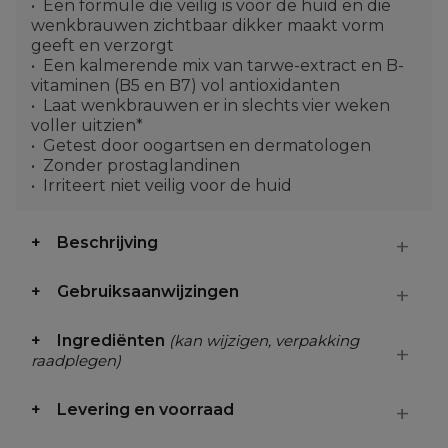
Een formule die veilig is voor de huid en die
wenkbrauwen zichtbaar dikker maakt vorm
geeft en verzorgt
Een kalmerende mix van tarwe-extract en B-
vitaminen (B5 en B7) vol antioxidanten
Laat wenkbrauwen er in slechts vier weken
voller uitzien*
Getest door oogartsen en dermatologen
Zonder prostaglandinen
Irriteert niet veilig voor de huid
Beschrijving
Gebruiksaanwijzingen
Ingrediënten
(kan wijzigen, verpakking
raadplegen)
Levering en voorraad