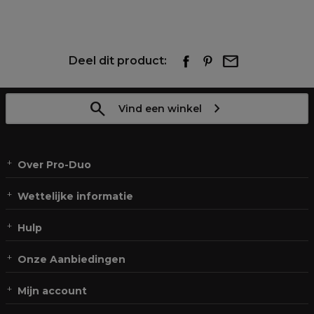
Deel dit product:
Vind een winkel
Over Pro-Duo
Wettelijke informatie
Hulp
Onze Aanbiedingen
Mijn account