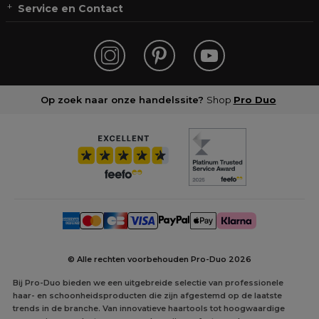
Service en Contact
Op zoek naar onze handelssite?
Shop
Pro Duo
© Alle rechten voorbehouden Pro-Duo
2026
Bij Pro-Duo bieden we een uitgebreide selectie van professionele
haar- en schoonheidsproducten die zijn afgestemd op de laatste
trends in de branche. Van innovatieve haartools tot hoogwaardige