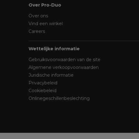
Over Pro-Duo
Over ons
Vind een winkel
Careers
Wettelijke informatie
Gebruiksvoorwaarden van de site
Algemene verkoopvoorwaarden
Juridische informatie
Privacybeleid
Cookiebeleid
Onlinegeschillenbeslechting