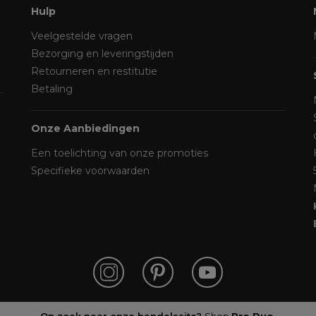
Hulp
Veelgestelde vragen
Bezorging en leveringstijden
Retourneren en restitutie
Betaling
Onze Aanbiedingen
Een toelichting van onze promoties
Specifieke voorwaarden