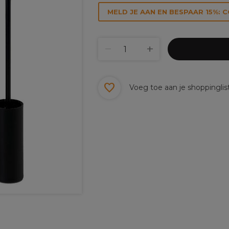
MELD JE AAN EN BESPAAR 15%: 
Voeg toe aan je shoppinglis