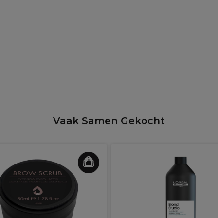
Vaak Samen Gekocht