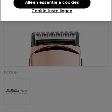
Alleen essentiële cookies
Cookie-instellingen
P031509