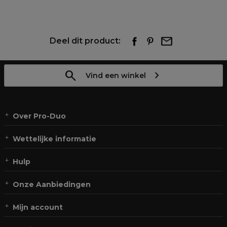
Deel dit product:
Vind een winkel
Over Pro-Duo
Wettelijke informatie
Hulp
Onze Aanbiedingen
Mijn account