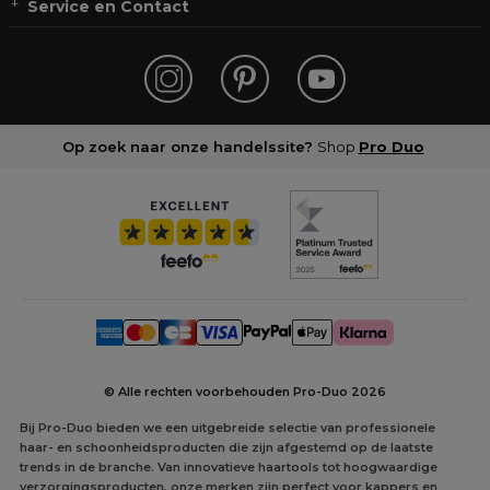
Service en Contact
Op zoek naar onze handelssite?
Shop
Pro Duo
© Alle rechten voorbehouden Pro-Duo
2026
Bij Pro-Duo bieden we een uitgebreide selectie van professionele
haar- en schoonheidsproducten die zijn afgestemd op de laatste
trends in de branche. Van innovatieve haartools tot hoogwaardige
verzorgingsproducten, onze merken zijn perfect voor kappers en