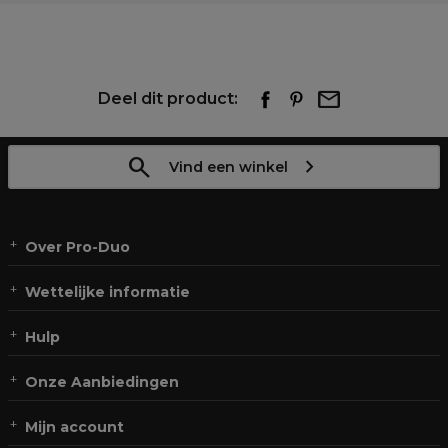
Deel dit product:
Vind een winkel
Over Pro-Duo
Wettelijke informatie
Hulp
Onze Aanbiedingen
Mijn account