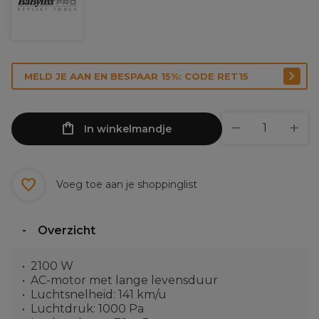
MELD JE AAN EN BESPAAR 15%: CODE RET15
In winkelmandje
Voeg toe aan je shoppinglist
Overzicht
2100 W
AC-motor met lange levensduur
Luchtsnelheid: 141 km/u
Luchtdruk: 1000 Pa