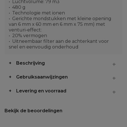
Luchtvolume: 79 m3
480 g
Technologie met ionen
Gerichte mondstukken met kleine opening
van 6 mm x 60 mm en 6 mm x 75 mm) met
venturi-effect:
20% vermogen
Uitneembaar filter aan de achterkant voor
snel en eenvoudig onderhoud
Beschrijving
Gebruiksaanwijzingen
Levering en voorraad
Bekijk de beoordelingen