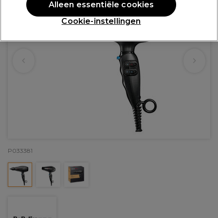
Alleen essentiële cookies
Cookie-instellingen
P033381