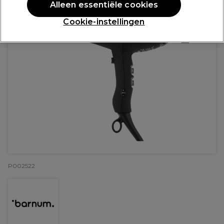
Alleen essentiële cookies
Cookie-instellingen
P002522