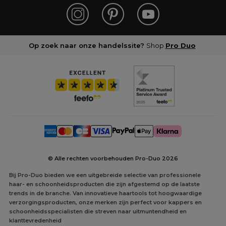
Op zoek naar onze handelssite?
Shop
Pro Duo
© Alle rechten voorbehouden Pro-Duo
2026
Bij Pro-Duo bieden we een uitgebreide selectie van professionele
haar- en schoonheidsproducten die zijn afgestemd op de laatste
trends in de branche. Van innovatieve haartools tot hoogwaardige
verzorgingsproducten, onze merken zijn perfect voor kappers en
schoonheidsspecialisten die streven naar uitmuntendheid en
klanttevredenheid