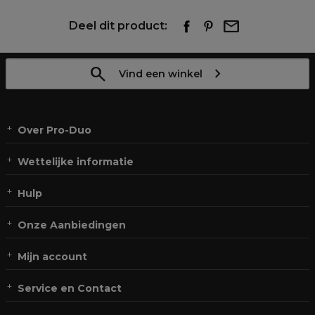
Deel dit product:
Vind een winkel
Over Pro-Duo
Wettelijke informatie
Hulp
Onze Aanbiedingen
Mijn account
Service en Contact