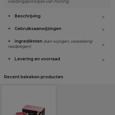
voedingsprincipes van honing
Beschrijving
Gebruiksaanwijzingen
Ingrediënten
(kan wijzigen, verpakking
raadplegen)
Levering en voorraad
Recent bekeken producten