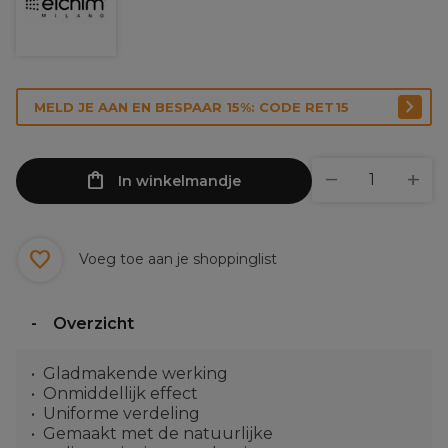
MELD JE AAN EN BESPAAR 15%: CODE RET15
In winkelmandje
Voeg toe aan je shoppinglist
Overzicht
Gladmakende werking
Onmiddellijk effect
Uniforme verdeling
Gemaakt met de natuurlijke