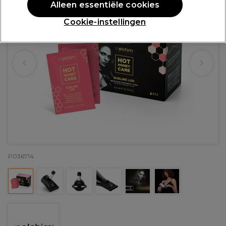
Alleen essentiële cookies
Cookie-instellingen
P036714