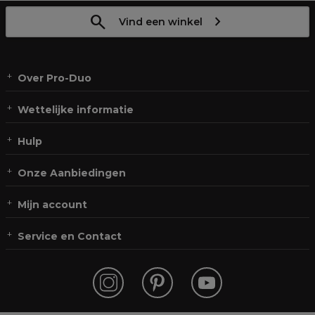
Vind een winkel
Over Pro-Duo
Wettelijke informatie
Hulp
Onze Aanbiedingen
Mijn account
Service en Contact