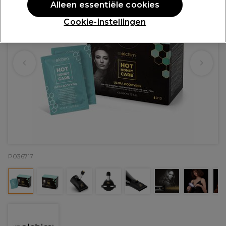
Alleen essentiële cookies
Cookie-instellingen
P036717