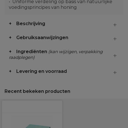
Uniforme verdeling op basis van natuurlijke
voedingsprincipes van honing
Beschrijving
Gebruiksaanwijzingen
Ingrediënten
(kan wijzigen, verpakking
raadplegen)
Levering en voorraad
Recent bekeken producten