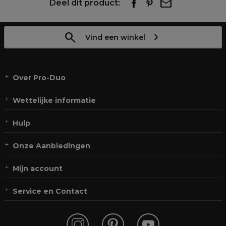
Deel dit product:
Vind een winkel
Over Pro-Duo
Wettelijke informatie
Hulp
Onze Aanbiedingen
Mijn account
Service en Contact