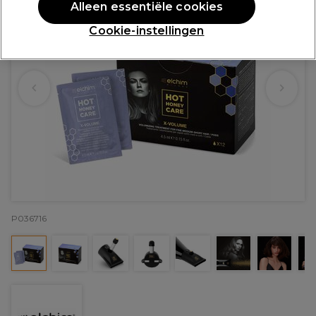
Alleen essentiële cookies
Cookie-instellingen
P036716