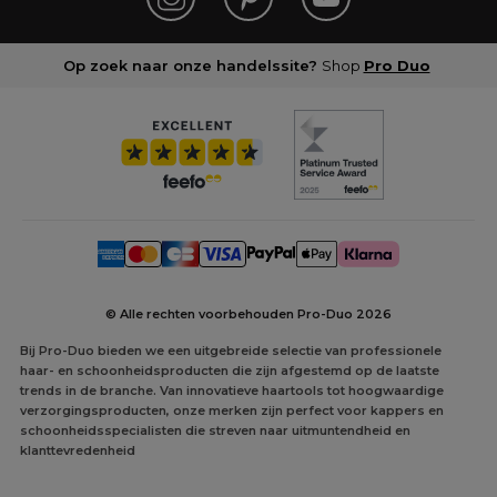
Op zoek naar onze handelssite?
Shop
Pro Duo
© Alle rechten voorbehouden Pro-Duo
2026
Bij Pro-Duo bieden we een uitgebreide selectie van professionele
haar- en schoonheidsproducten die zijn afgestemd op de laatste
trends in de branche. Van innovatieve haartools tot hoogwaardige
verzorgingsproducten, onze merken zijn perfect voor kappers en
schoonheidsspecialisten die streven naar uitmuntendheid en
klanttevredenheid