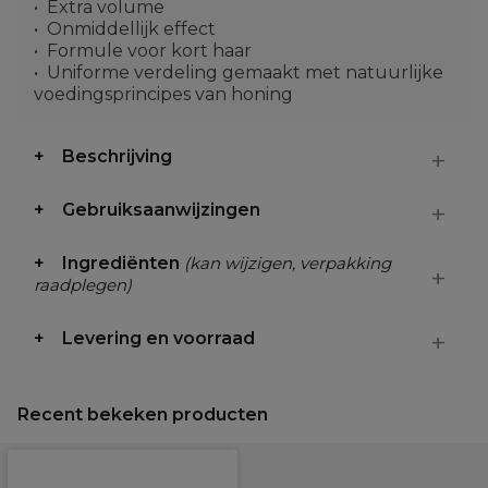
Extra volume
Onmiddellijk effect
Formule voor kort haar
Uniforme verdeling gemaakt met natuurlijke
voedingsprincipes van honing
Beschrijving
Gebruiksaanwijzingen
Ingrediënten
(kan wijzigen, verpakking
raadplegen)
Levering en voorraad
Recent bekeken producten