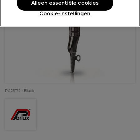
Alleen essentiële cookies
Cookie-instellingen
P023172 - Black