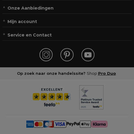
Onze Aanbiedingen
Mijn account
Service en Contact
Op zoek naar onze handelssite?
Shop
Pro Duo