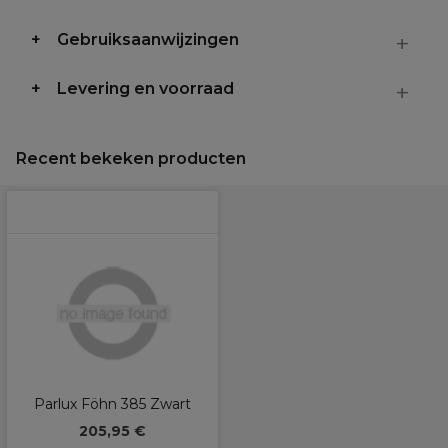
Gebruiksaanwijzingen
Levering en voorraad
Recent bekeken producten
Parlux Föhn 385 Zwart
205,95 €