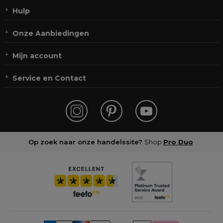
Hulp
Onze Aanbiedingen
Mijn account
Service en Contact
Op zoek naar onze handelssite?
Shop
Pro Duo