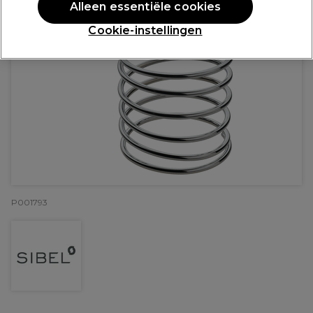
Alleen essentiële cookies
Cookie-instellingen
P001793