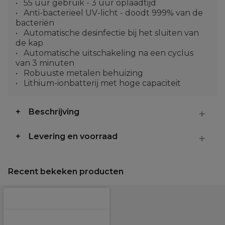
55 uur gebruik - 3 uur oplaadtijd
Anti-bacterieel UV-licht - doodt 999% van de
bacteriën
Automatische desinfectie bij het sluiten van
de kap
Automatische uitschakeling na een cyclus
van 3 minuten
Robuuste metalen behuizing
Lithium-ionbatterij met hoge capaciteit
Beschrijving
Levering en voorraad
Recent bekeken producten