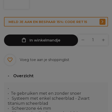
MELD JE AAN EN BESPAAR 15%: CODE RET15
In winkelmandje
Voeg toe aan je shoppinglist
Overzicht
Te gebruiken met en zonder snoer
Systeem met enkel scheerblad - Zwart
titanium scheerblad
Scheerzone 44 mm