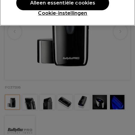
Alleen essentiële cookies
Cookie-instellingen
P037598