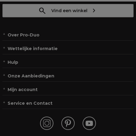
Vind een winkel
Over Pro-Duo
Wettelijke informatie
Hulp
Onze Aanbiedingen
Mijn account
Service en Contact