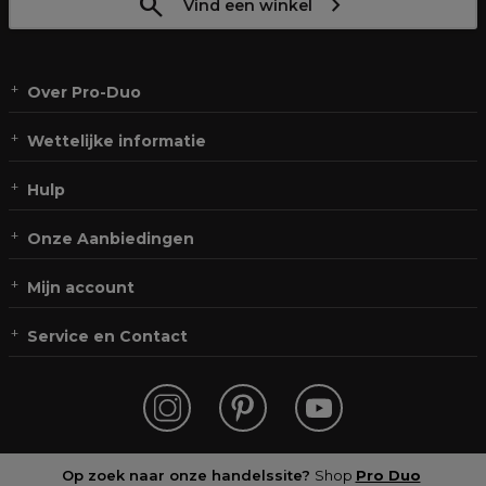
Vind een winkel
Over Pro-Duo
Wettelijke informatie
Hulp
Onze Aanbiedingen
Mijn account
Service en Contact
Op zoek naar onze handelssite?
Shop
Pro Duo