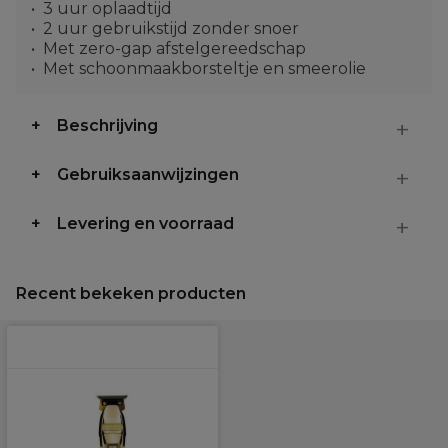
3 uur oplaadtijd
2 uur gebruikstijd zonder snoer
Met zero-gap afstelgereedschap
Met schoonmaakborsteltje en smeerolie
Beschrijving
Gebruiksaanwijzingen
Levering en voorraad
Recent bekeken producten