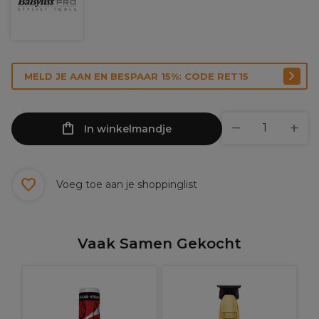
MELD JE AAN EN BESPAAR 15%: CODE RET15
In winkelmandje
Voeg toe aan je shoppinglist
Vaak Samen Gekocht