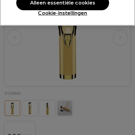
Alleen essentiële cookies
Cookie-instellingen
P033853