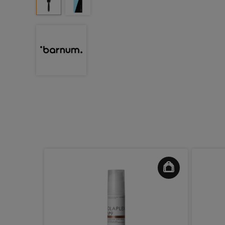
e Borstel