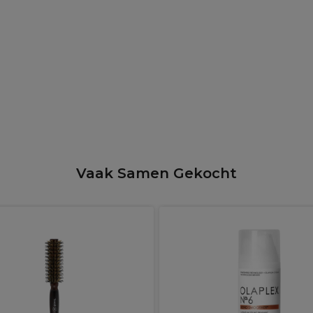
Vaak Samen Gekocht