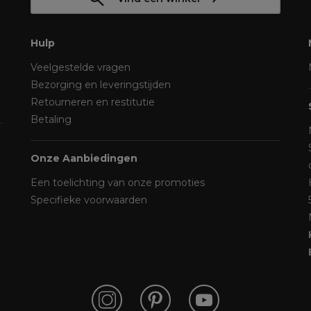
Hulp
Veelgestelde vragen
Bezorging en leveringstijden
Retourneren en restitutie
Betaling
Onze Aanbiedingen
Een toelichting van onze promoties
Specifieke voorwaarden