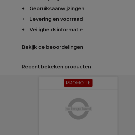
Gebruiksaanwijzingen
Levering en voorraad
Veiligheidsinformatie
Bekijk de beoordelingen
Recent bekeken producten
PROMOTIE