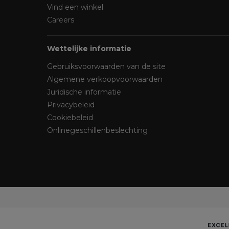
Vind een winkel
Careers
Wettelijke informatie
Gebruiksvoorwaarden van de site
Algemene verkoopvoorwaarden
Juridische informatie
Privacybeleid
Cookiebeleid
Onlinegeschillenbeslechting