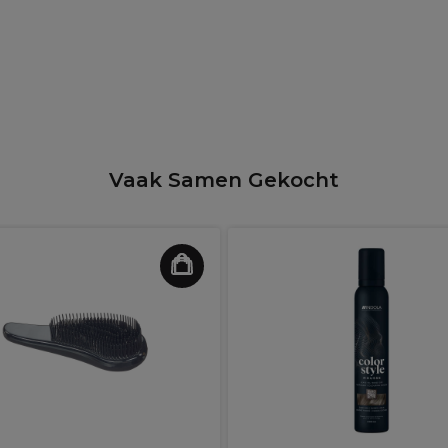
Vaak Samen Gekocht