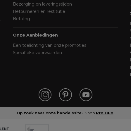
Bezorging en leveringstijden
Retourneren en restitutie
Betaling
Onze Aanbiedingen
Een toelichting van onze promoties
Specifieke voorwaarden
Op zoek naar onze handelssite?
Shop
Pro Duo