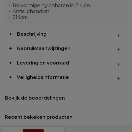
Bolvormige nylonharen in 7 rijen
Antisliphandvat
214cm
Beschrijving
Gebruiksaanwijzingen
Levering en voorraad
Veiligheidsinformatie
Bekijk de beoordelingen
Recent bekeken producten