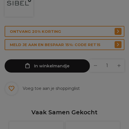
ONTVANG 20% KORTING
MELD JE AAN EN BESPAAR 15%: CODE RET15
In winkelmandje
Voeg toe aan je shoppinglist
Vaak Samen Gekocht