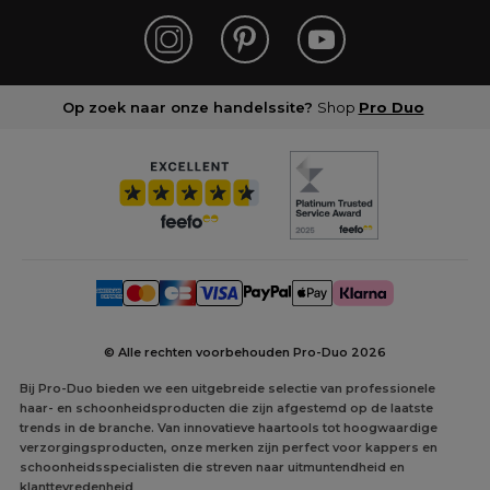
Op zoek naar onze handelssite?
Shop
Pro Duo
© Alle rechten voorbehouden Pro-Duo
2026
Bij Pro-Duo bieden we een uitgebreide selectie van professionele
haar- en schoonheidsproducten die zijn afgestemd op de laatste
trends in de branche. Van innovatieve haartools tot hoogwaardige
verzorgingsproducten, onze merken zijn perfect voor kappers en
schoonheidsspecialisten die streven naar uitmuntendheid en
klanttevredenheid