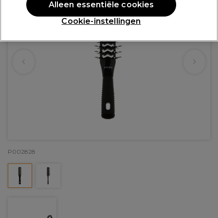
Alleen essentiële cookies
Cookie-instellingen
P002828