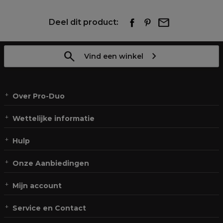
Deel dit product:
Vind een winkel
Over Pro-Duo
Wettelijke informatie
Hulp
Onze Aanbiedingen
Mijn account
Service en Contact