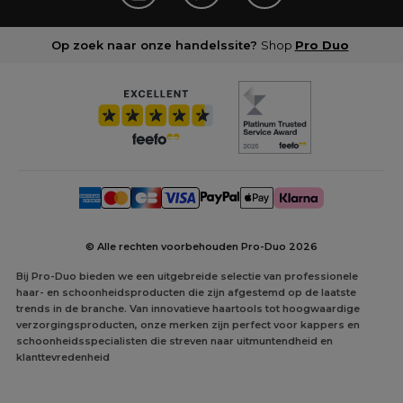
Op zoek naar onze handelssite?
Shop
Pro Duo
© Alle rechten voorbehouden Pro-Duo
2026
Bij Pro-Duo bieden we een uitgebreide selectie van professionele
haar- en schoonheidsproducten die zijn afgestemd op de laatste
trends in de branche. Van innovatieve haartools tot hoogwaardige
verzorgingsproducten, onze merken zijn perfect voor kappers en
schoonheidsspecialisten die streven naar uitmuntendheid en
klanttevredenheid