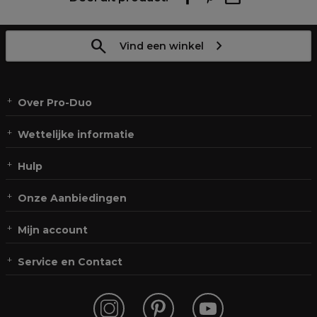
Vind een winkel
Over Pro-Duo
Wettelijke informatie
Hulp
Onze Aanbiedingen
Mijn account
Service en Contact