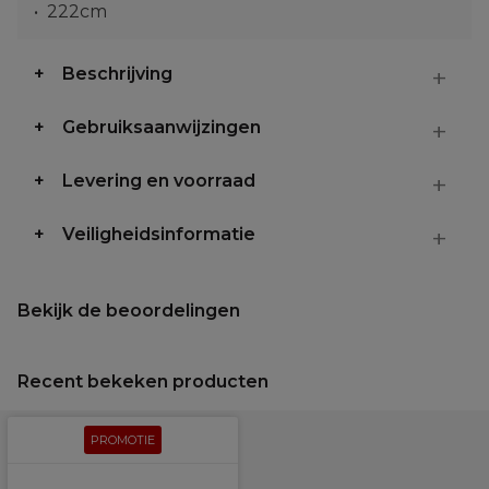
222cm
Beschrijving
Gebruiksaanwijzingen
Levering en voorraad
Veiligheidsinformatie
Bekijk de beoordelingen
Recent bekeken producten
PROMOTIE