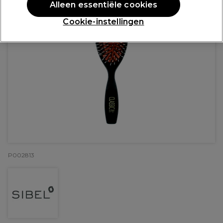
Alleen essentiële cookies
Cookie-instellingen
P002813