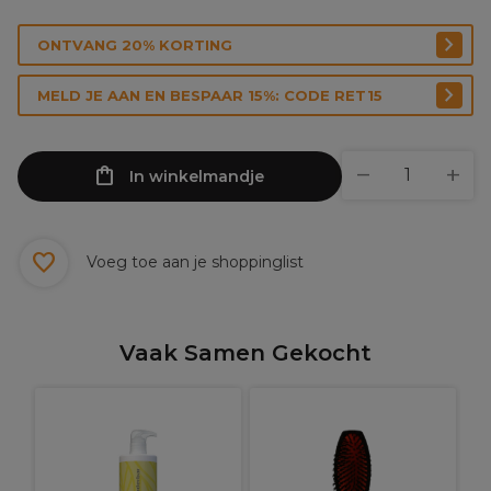
ONTVANG 20% KORTING
MELD JE AAN EN BESPAAR 15%: CODE RET15
In winkelmandje
Voeg toe aan je shoppinglist
Vaak Samen Gekocht