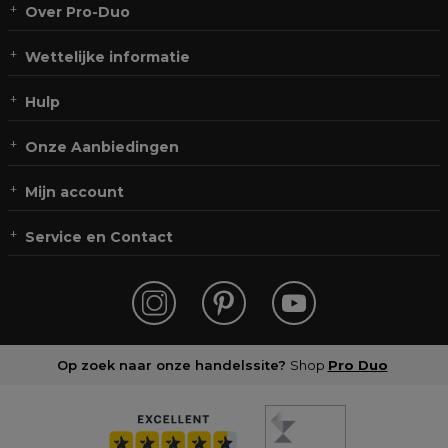
Over Pro-Duo
Wettelijke informatie
Hulp
Onze Aanbiedingen
Mijn account
Service en Contact
Op zoek naar onze handelssite?
Shop
Pro Duo