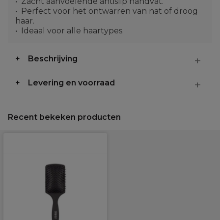
Zacht aanvoelende antislip handvat.
Perfect voor het ontwarren van nat of droog
haar.
Ideaal voor alle haartypes.
Beschrijving
Levering en voorraad
Recent bekeken producten