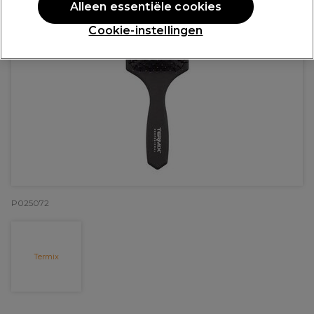
Alleen essentiële cookies
Cookie-instellingen
P025072
Termix