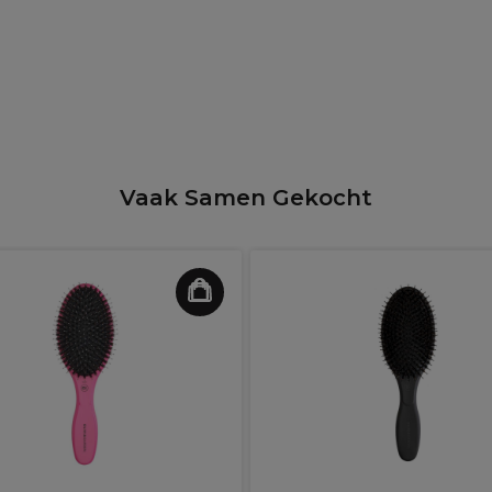
Vaak Samen Gekocht