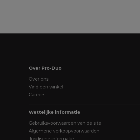
Over Pro-Duo
Over ons
Vind een winkel
Careers
Wettelijke informatie
Gebruiksvoorwaarden van de site
Algemene verkoopvoorwaarden
Juridische informatie