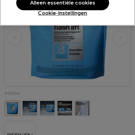
Alleen essentiële cookies
Cookie-instellingen
P032612