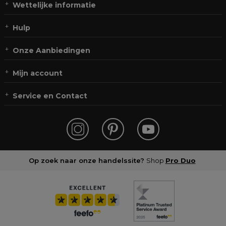
Wettelijke informatie
Hulp
Onze Aanbiedingen
Mijn account
Service en Contact
Op zoek naar onze handelssite?
Shop
Pro Duo