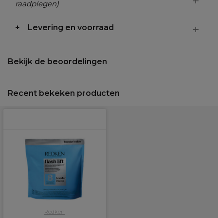
raadplegen)
Levering en voorraad
Bekijk de beoordelingen
Recent bekeken producten
Redken