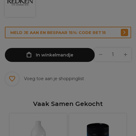
MELD JE AAN EN BESPAAR 15%: CODE RET15
In winkelmandje
Voeg toe aan je shoppinglist
Vaak Samen Gekocht