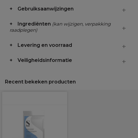
Gebruiksaanwijzingen
Ingrediënten
(kan wijzigen, verpakking
raadplegen)
Levering en voorraad
Veiligheidsinformatie
Recent bekeken producten