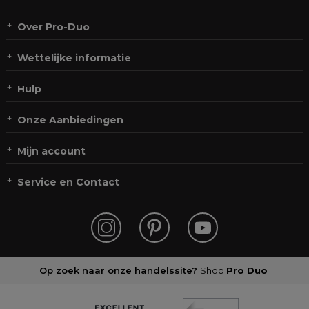
Over Pro-Duo
Wettelijke informatie
Hulp
Onze Aanbiedingen
Mijn account
Service en Contact
Op zoek naar onze handelssite?
Shop
Pro Duo