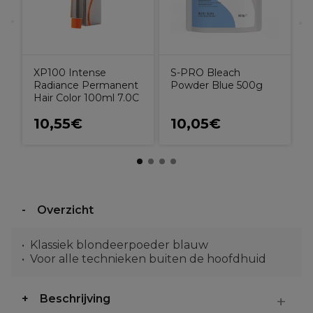
XP100 Intense
S-PRO Bleach
Radiance Permanent
Powder Blue 500g
Hair Color 100ml 7.0C
10,55€
10,05€
Overzicht
Klassiek blondeerpoeder blauw
Voor alle technieken buiten de hoofdhuid
Beschrijving