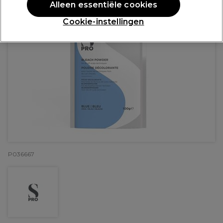
Alleen essentiële cookies
Cookie-instellingen
P036667