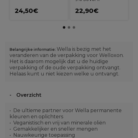
24,50€
22,90€
Wella is bezig met het
Belangrijke informatie:
veranderen van de verpakking voor Welloxon.
Het is daarom mogelijk dat u de huidige
verpakking of de oude verpakking ontvangt.
Helaas kunt u niet kiezen welke u ontvangt.
Overzicht
De ultieme partner voor Wella permanente
kleuren en oplichters
Veganistisch en vrij van minerale oliën
Gemakkelijker en sneller mengen
Nauwkeurige toepassing