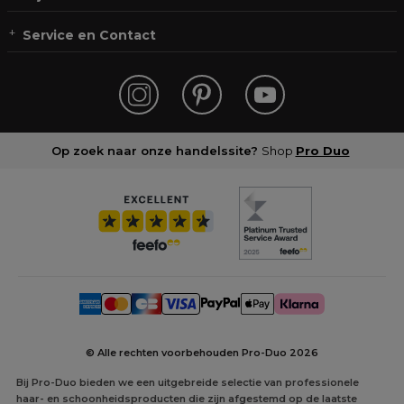
Service en Contact
Op zoek naar onze handelssite?
Shop
Pro Duo
© Alle rechten voorbehouden Pro-Duo
2026
Bij Pro-Duo bieden we een uitgebreide selectie van professionele
haar- en schoonheidsproducten die zijn afgestemd op de laatste