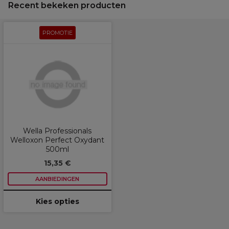
Recent bekeken producten
PROMOTIE
Wella Professionals
Welloxon Perfect Oxydant
500ml
15,35 €
AANBIEDINGEN
Kies opties