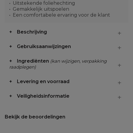
Uitstekende foliehechting
Gemakkelijk uitspoelen
Een comfortabele ervaring voor de klant
Beschrijving
Gebruiksaanwijzingen
Ingrediënten
(kan wijzigen, verpakking
raadplegen)
Levering en voorraad
Veiligheidsinformatie
Bekijk de beoordelingen