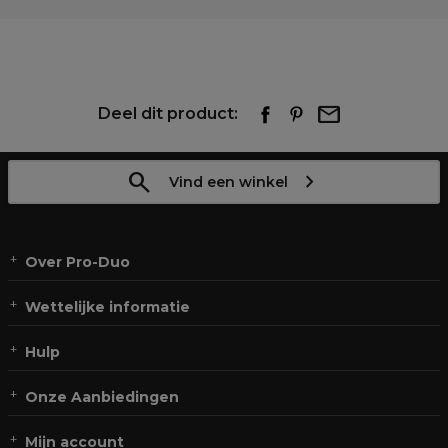
Deel dit product:
Vind een winkel
Over Pro-Duo
Wettelijke informatie
Hulp
Onze Aanbiedingen
Mijn account