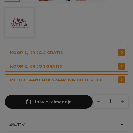
KOOP 3, KRIJG 2 GRATIS
KOOP 2, KRIJG 1 GRATIS
MELD JE AAN EN BESPAAR 15%: CODE RET15
In winkelmandje