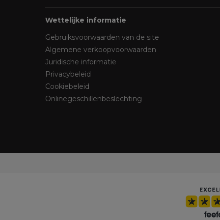
Wettelijke informatie
Gebruiksvoorwaarden van de site
Algemene verkoopvoorwaarden
Juridische informatie
Privacybeleid
Cookiebeleid
Onlinegeschillenbeslechting