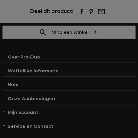
Deel dit product:
Vind een winkel
Over Pro-Duo
Wettelijke informatie
Hulp
Onze Aanbiedingen
Mijn account
Service en Contact