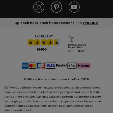
Op zoek naar onze handelssite?
Shop
Pro Duo
© Alle rechten voorbehouden Pro-Duo
2026
Bij Pro-Duo bieden we een uitgebreide selectie van professionele
haar- en schoonheidsproducten die zijn afgestemd op de laatste
trends in de branche. Van innovatieve haartools tot hoogwaardige
verzorgingsproducten, onze merken zijn perfect voor kappers en
schoonheidsspecialisten die streven naar uitmuntendheid en
klanttevredenheid