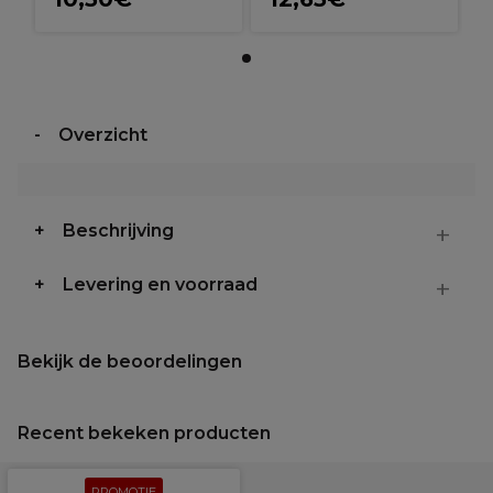
Overzicht
Beschrijving
Levering en voorraad
Bekijk de beoordelingen
Recent bekeken producten
PROMOTIE