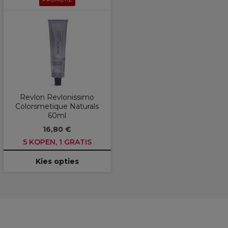
Revlon Revlonissimo
Colorsmetique Naturals
60ml
16,80 €
5 KOPEN, 1 GRATIS
Kies opties