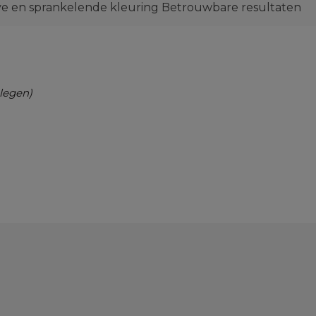
ve en sprankelende kleuring Betrouwbare resultaten
legen)