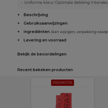
Uniforme kleur Optimale dekking Intensie
Beschrijving
Gebruiksaanwijzingen
Ingrediënten
(kan wijzigen, verpakking raadp
Levering en voorraad
Bekijk de beoordelingen
Recent bekeken producten
PROMOTIE