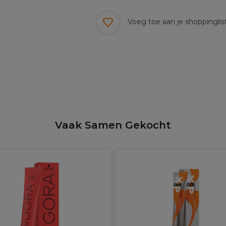
Voeg toe aan je shoppinglis
Vaak Samen Gekocht