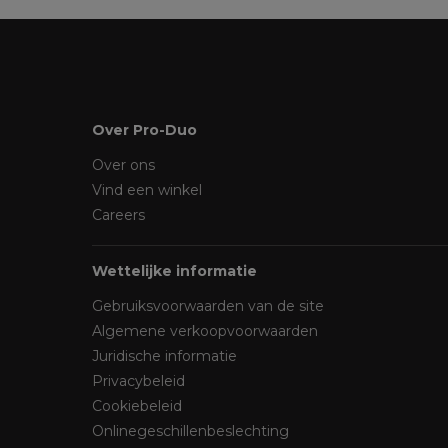
Over Pro-Duo
Over ons
Vind een winkel
Careers
Wettelijke informatie
Gebruiksvoorwaarden van de site
Algemene verkoopvoorwaarden
Juridische informatie
Privacybeleid
Cookiebeleid
Onlinegeschillenbeslechting