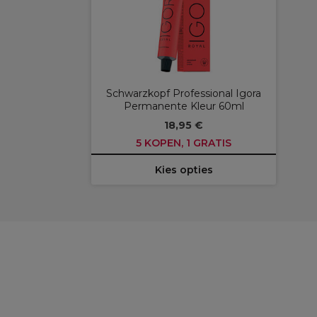
Schwarzkopf Professional Igora
Permanente Kleur 60ml
18,95 €
5 KOPEN, 1 GRATIS
Kies opties