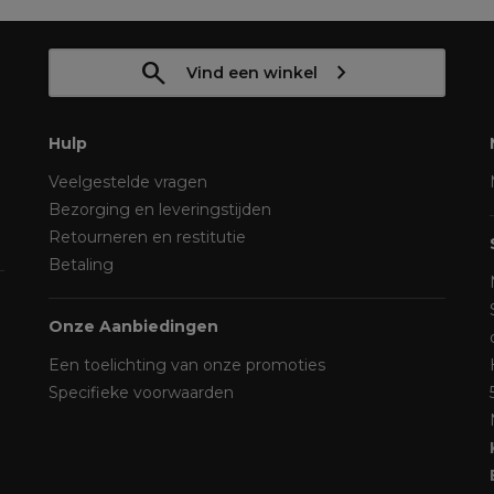
Vind een winkel
Hulp
Veelgestelde vragen
Bezorging en leveringstijden
Retourneren en restitutie
Betaling
Onze Aanbiedingen
Een toelichting van onze promoties
Specifieke voorwaarden