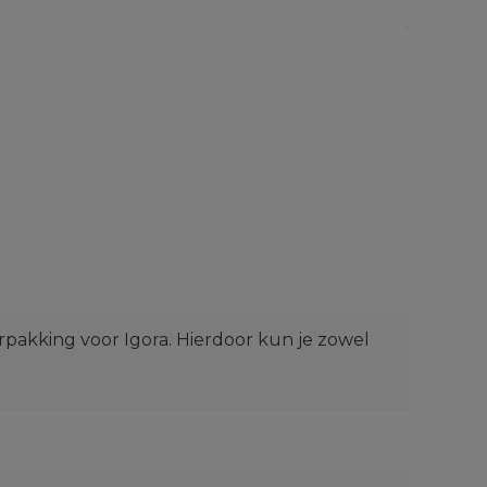
rpakking voor Igora. Hierdoor kun je zowel