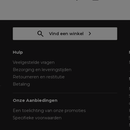
Vind een winkel
Hulp
Veelgestelde vragen
Bezorging en leveringstijden
Retourneren en restitutie
Betaling
Onze Aanbiedingen
Een toelichting van onze promoties
Specifieke voorwaarden