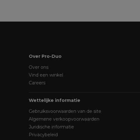
Over Pro-Duo
Over ons
Vind een winkel
Careers
Wettelijke informatie
Gebruiksvoorwaarden van de site
Algemene verkoopvoorwaarden
Juridische informatie
Privacybeleid