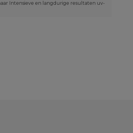
aar Intensieve en langdurige resultaten uv-