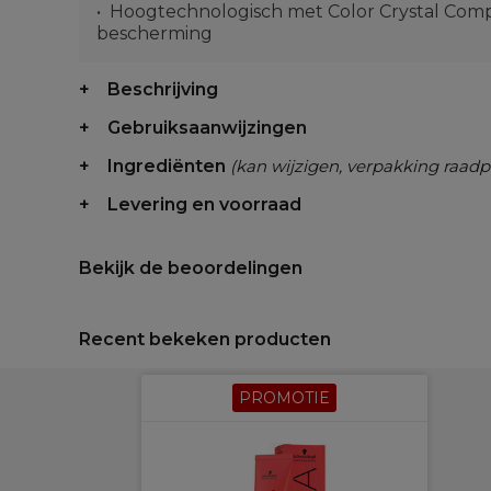
Hoogtechnologisch met Color Crystal Compl
bescherming
Beschrijving
Gebruiksaanwijzingen
Ingrediënten
(kan wijzigen, verpakking raadp
Levering en voorraad
Bekijk de beoordelingen
Recent bekeken producten
PROMOTIE