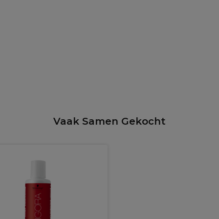
Vaak Samen Gekocht