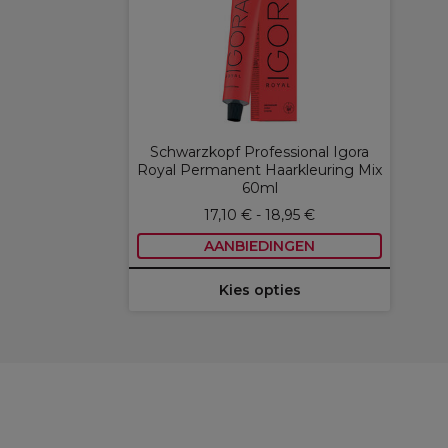
Schwarzkopf Professional Igora
Royal Permanent Haarkleuring Mix
60ml
17,10 € - 18,95 €
AANBIEDINGEN
Kies opties