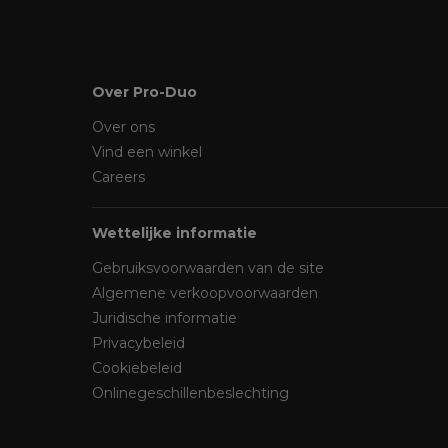
Over Pro-Duo
Over ons
Vind een winkel
Careers
Wettelijke informatie
Gebruiksvoorwaarden van de site
Algemene verkoopvoorwaarden
Juridische informatie
Privacybeleid
Cookiebeleid
Onlinegeschillenbeslechting