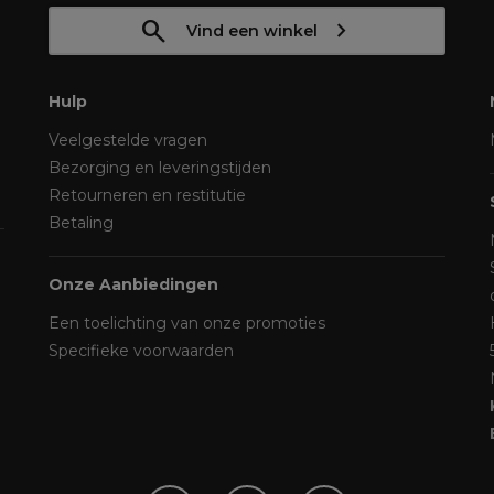
Vind een winkel
Hulp
Veelgestelde vragen
Bezorging en leveringstijden
Retourneren en restitutie
Betaling
Onze Aanbiedingen
Een toelichting van onze promoties
Specifieke voorwaarden