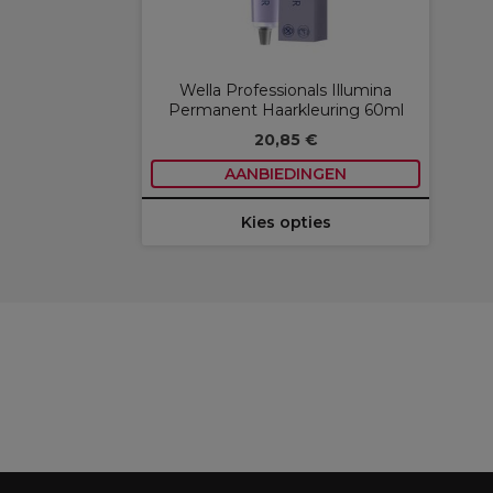
Wella Professionals Illumina
Permanent Haarkleuring 60ml
20,85 €
AANBIEDINGEN
Kies opties