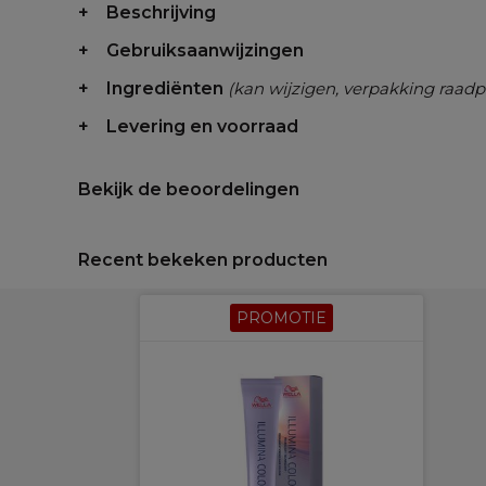
Beschrijving
Gebruiksaanwijzingen
Ingrediënten
(kan wijzigen, verpakking raadp
Levering en voorraad
Bekijk de beoordelingen
Recent bekeken producten
PROMOTIE