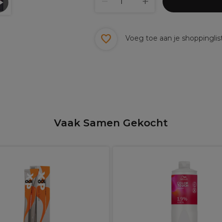
Voeg toe aan je shoppinglis
Vaak Samen Gekocht