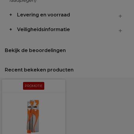
raadplegen)
Levering en voorraad
Veiligheidsinformatie
Bekijk de beoordelingen
Recent bekeken producten
PROMOTIE