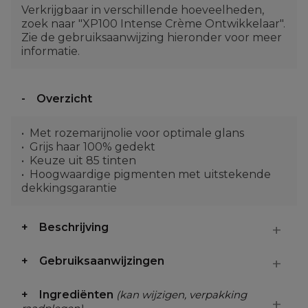
Verkrijgbaar in verschillende hoeveelheden,
zoek naar "XP100 Intense Crème Ontwikkelaar".
Zie de gebruiksaanwijzing hieronder voor meer
informatie.
Overzicht
Met rozemarijnolie voor optimale glans
Grijs haar 100% gedekt
Keuze uit 85 tinten
Hoogwaardige pigmenten met uitstekende
dekkingsgarantie
Beschrijving
Gebruiksaanwijzingen
Ingrediënten
(kan wijzigen, verpakking