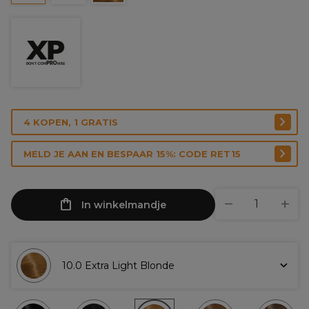
4 KOPEN, 1 GRATIS
MELD JE AAN EN BESPAAR 15%: CODE RET15
In winkelmandje
10.0 Extra Light Blonde