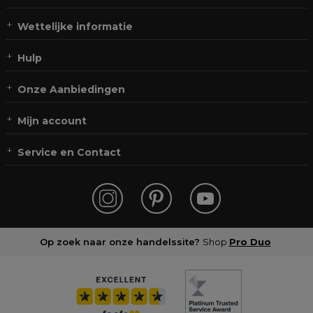
Wettelijke informatie
Hulp
Onze Aanbiedingen
Mijn account
Service en Contact
Op zoek naar onze handelssite?
Shop
Pro Duo