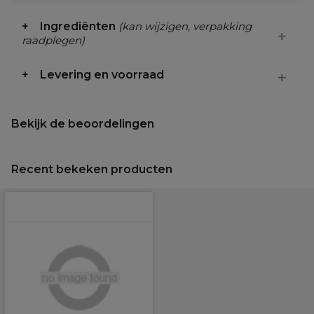
Ingrediënten
(kan wijzigen, verpakking
raadplegen)
Levering en voorraad
Bekijk de beoordelingen
Recent bekeken producten