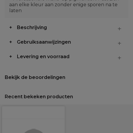
aan elke kleur aan zonder enige sporen na te
laten
Beschrijving
Gebruiksaanwijzingen
Levering en voorraad
Bekijk de beoordelingen
Recent bekeken producten