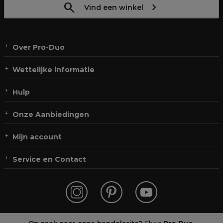
Vind een winkel
Over Pro-Duo
Wettelijke informatie
Hulp
Onze Aanbiedingen
Mijn account
Service en Contact