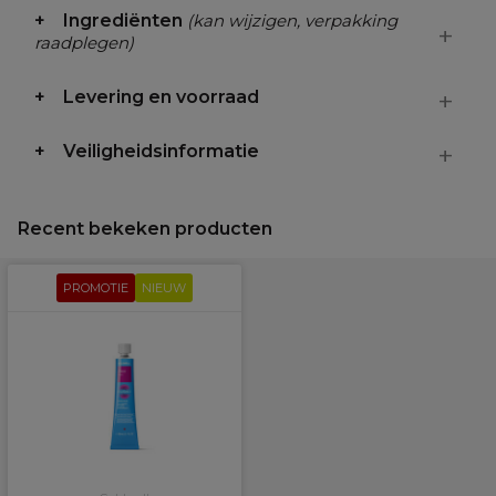
Ingrediënten
(kan wijzigen, verpakking
raadplegen)
Levering en voorraad
Veiligheidsinformatie
Recent bekeken producten
PROMOTIE
NIEUW