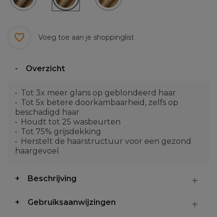
Voeg toe aan je shoppinglist
Overzicht
Tot 3x meer glans op geblondeerd haar
Tot 5x betere doorkambaarheid, zelfs op
beschadigd haar
Houdt tot 25 wasbeurten
Tot 75% grijsdekking
Herstelt de haarstructuur voor een gezond
haargevoel
Beschrijving
Gebruiksaanwijzingen