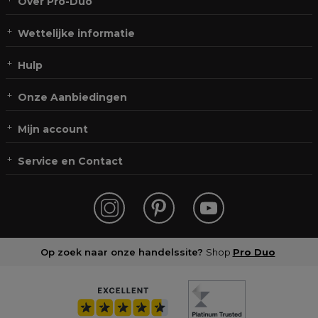
Over Pro-Duo
Wettelijke informatie
Hulp
Onze Aanbiedingen
Mijn account
Service en Contact
Op zoek naar onze handelssite?
Shop
Pro Duo