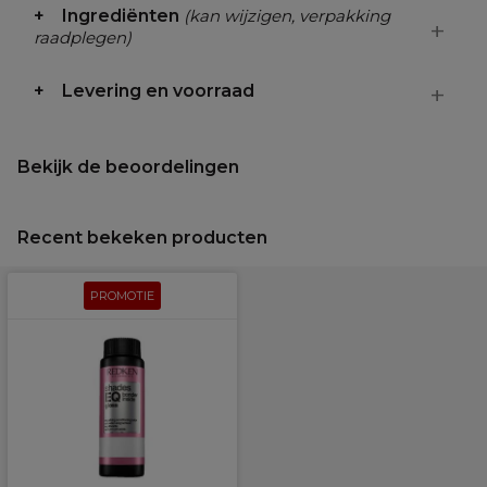
Ingrediënten
(kan wijzigen, verpakking
raadplegen)
Levering en voorraad
Bekijk de beoordelingen
Recent bekeken producten
PROMOTIE