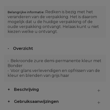
Redken is bezig met het
Belangrijke informatie:
veranderen van de verpakking. Het is daarom
mogelijk dat u de huidige verpakking of de
oude verpakking ontvangt. Helaas kunt u niet
kiezen welke u ontvangt.
Overzicht
Bekroonde zure demi-permanente kleur met
Bonder
Voor glans verlevendigen en opfrissen van de
kleur en blenden van grijs haar
Beschrijving
Gebruiksaanwijzingen