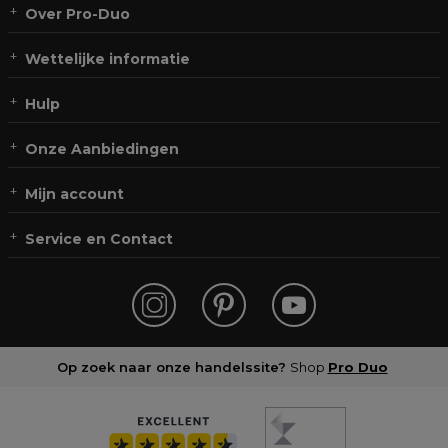
Over Pro-Duo
Wettelijke informatie
Hulp
Onze Aanbiedingen
Mijn account
Service en Contact
Op zoek naar onze handelssite?
Shop
Pro Duo