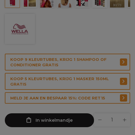
KOOP 9 KLEURTUBES, KRIJG 1 SHAMPOO OF
CONDITIONER GRATIS
KOOP 5 KLEURTUBES, KRIJG 1 MASKER 150ML
GRATIS
MELD JE AAN EN BESPAAR 15%: CODE RET15
In winkelmandje