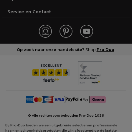
Service en Contact
Op zoek naar onze handelssite?
Shop
Pro Duo
© Alle rechten voorbehouden Pro-Duo
2026
Bij Pro-Duo bieden we een uitgebreide selectie van professionele
haar- en schoonheidsproducten die zijn afgestemd op de laatste