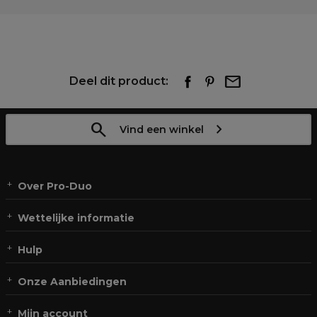
Deel dit product:
Vind een winkel
Over Pro-Duo
Wettelijke informatie
Hulp
Onze Aanbiedingen
Mijn account