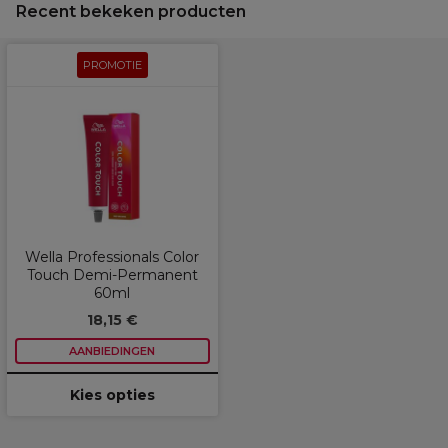
Recent bekeken producten
PROMOTIE
Wella Professionals Color
Touch Demi-Permanent
60ml
18,15 €
AANBIEDINGEN
Kies opties