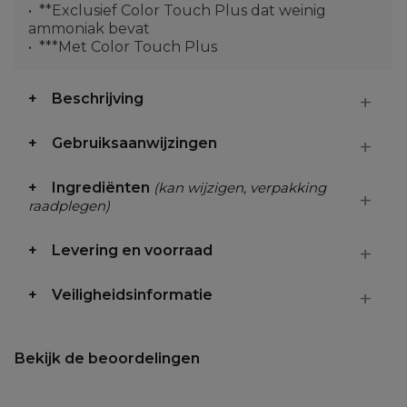
**Exclusief Color Touch Plus dat weinig
ammoniak bevat
***Met Color Touch Plus
Beschrijving
Gebruiksaanwijzingen
Ingrediënten
(kan wijzigen, verpakking
raadplegen)
Levering en voorraad
Veiligheidsinformatie
Bekijk de beoordelingen