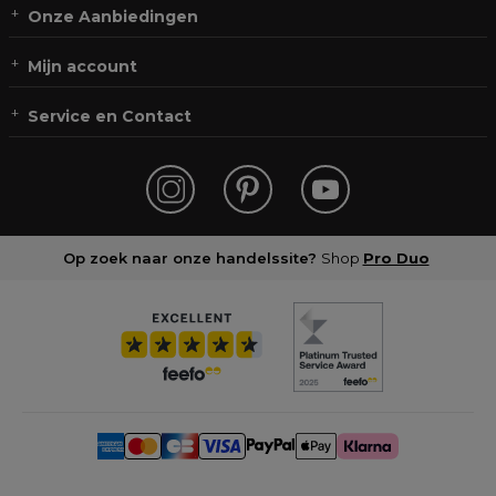
Onze Aanbiedingen
Mijn account
Service en Contact
Op zoek naar onze handelssite?
Shop
Pro Duo