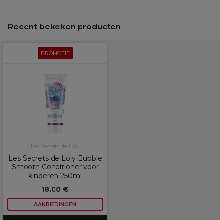
Recent bekeken producten
PROMOTIE
Les Secrets de Loly
Les Secrets de Loly Bubble
Smooth Conditioner voor
kinderen 250ml
18,00 €
AANBIEDINGEN