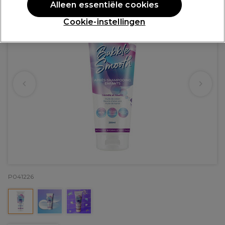
Alleen essentiële cookies
Cookie-instellingen
P041226