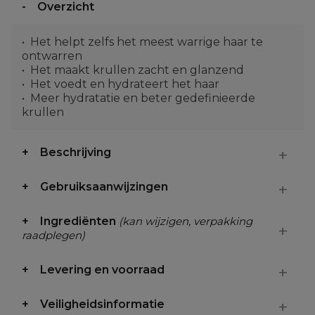
Overzicht
Het helpt zelfs het meest warrige haar te
ontwarren
Het maakt krullen zacht en glanzend
Het voedt en hydrateert het haar
Meer hydratatie en beter gedefinieerde
krullen
Beschrijving
Gebruiksaanwijzingen
Ingrediënten
(kan wijzigen, verpakking
raadplegen)
Levering en voorraad
Veiligheidsinformatie