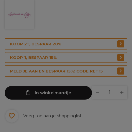
KOOP 2+, BESPAAR 20%
KOOP 1, BESPAAR 15%
MELD JE AAN EN BESPAAR 15%: CODE RET15
In winkelmandje
Voeg toe aan je shoppinglist