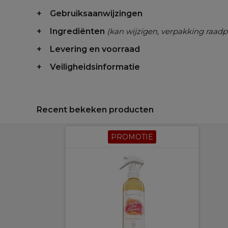
Gebruiksaanwijzingen
Ingrediënten
(kan wijzigen, verpakking raadp
Levering en voorraad
Veiligheidsinformatie
Recent bekeken producten
PROMOTIE