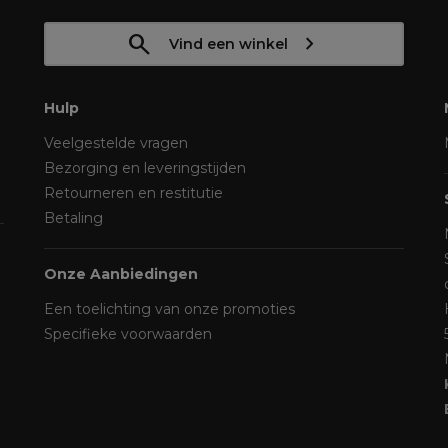
Vind een winkel
Hulp
Veelgestelde vragen
Bezorging en leveringstijden
Retourneren en restitutie
Betaling
Onze Aanbiedingen
Een toelichting van onze promoties
Specifieke voorwaarden