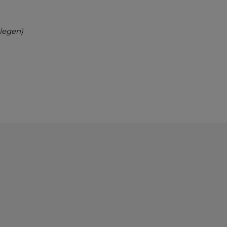
legen)