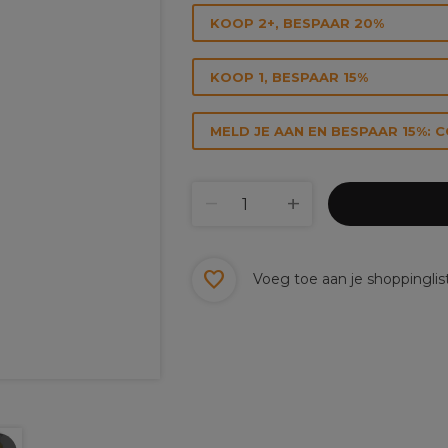
KOOP 2+, BESPAAR 20%
KOOP 1, BESPAAR 15%
MELD JE AAN EN BESPAAR 15%: 
Voeg toe aan je shoppinglis