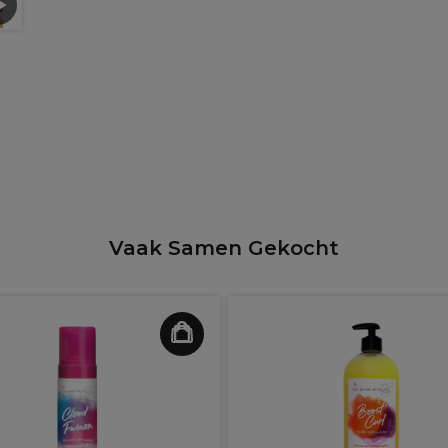
Vaak Samen Gekocht