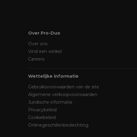
Over Pro-Duo
Over ons
Vind een winkel
Careers
Wettelijke informatie
Gebruiksvoorwaarden van de site
Algemene verkoopvoorwaarden
Juridische informatie
Privacybeleid
Cookiebeleid
Onlinegeschillenbeslechting