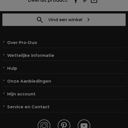
Deel dit product:
Vind een winkel
Over Pro-Duo
Wettelijke informatie
Hulp
Onze Aanbiedingen
Mijn account
Service en Contact