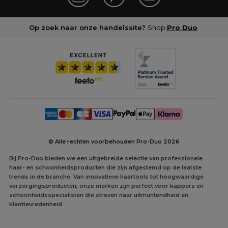
Op zoek naar onze handelssite?
Shop
Pro Duo
© Alle rechten voorbehouden Pro-Duo
2026
Bij Pro-Duo bieden we een uitgebreide selectie van professionele
haar- en schoonheidsproducten die zijn afgestemd op de laatste
trends in de branche. Van innovatieve haartools tot hoogwaardige
verzorgingsproducten, onze merken zijn perfect voor kappers en
schoonheidsspecialisten die streven naar uitmuntendheid en
klanttevredenheid