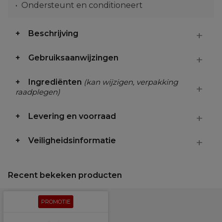
Ondersteunt en conditioneert
Beschrijving
Gebruiksaanwijzingen
Ingrediënten
(kan wijzigen, verpakking
raadplegen)
Levering en voorraad
Veiligheidsinformatie
Recent bekeken producten
PROMOTIE