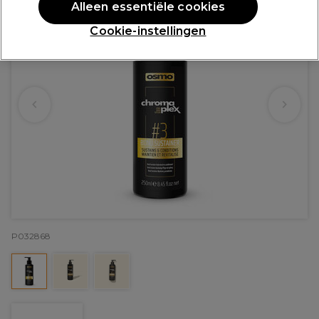
Alleen essentiële cookies
Cookie-instellingen
P032868