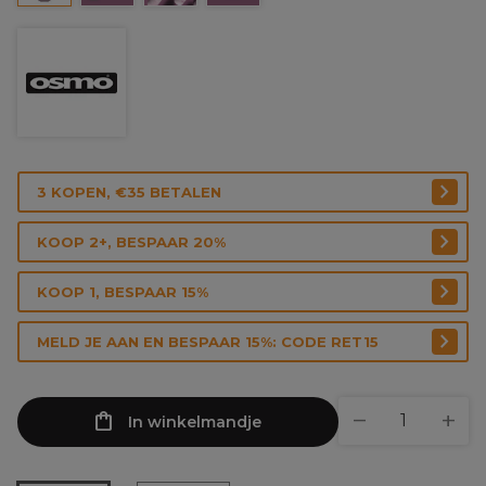
3 KOPEN, €35 BETALEN
KOOP 2+, BESPAAR 20%
KOOP 1, BESPAAR 15%
MELD JE AAN EN BESPAAR 15%: CODE RET15
In winkelmandje