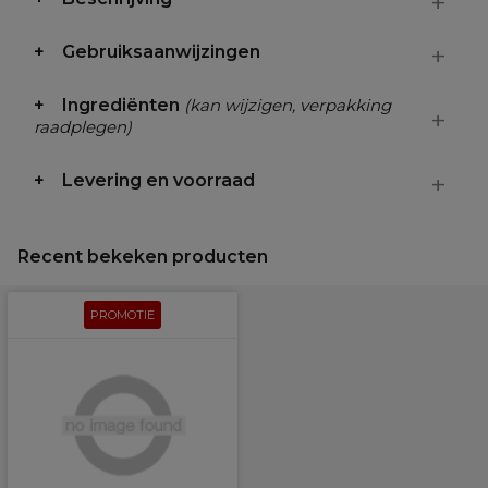
Gebruiksaanwijzingen
Ingrediënten
(kan wijzigen, verpakking
raadplegen)
Levering en voorraad
Recent bekeken producten
PROMOTIE