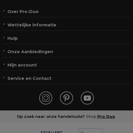
Over Pro-Duo
Wettelijke informatie
Hulp
Onze Aanbiedingen
Mijn account
Service en Contact
Op zoek naar onze handelssite?
Shop
Pro Duo