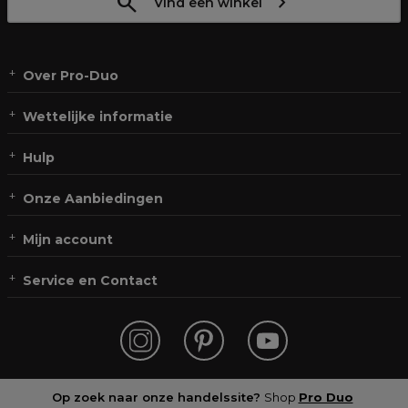
Vind een winkel
Over Pro-Duo
Wettelijke informatie
Hulp
Onze Aanbiedingen
Mijn account
Service en Contact
Op zoek naar onze handelssite?
Shop
Pro Duo