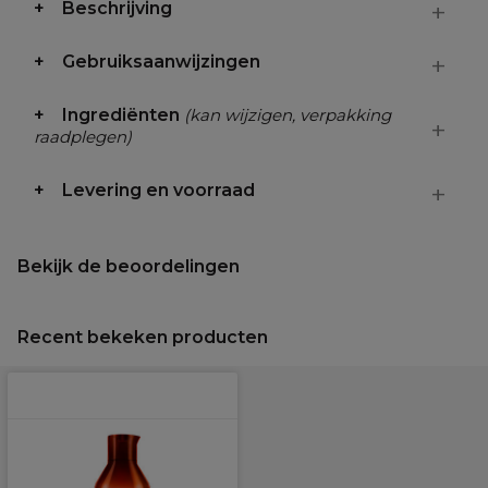
Beschrijving
Gebruiksaanwijzingen
Ingrediënten
(kan wijzigen, verpakking
raadplegen)
Levering en voorraad
Bekijk de beoordelingen
Recent bekeken producten