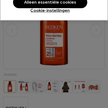
Alleen essentiële cookies
Cookie-instellingen
P033232